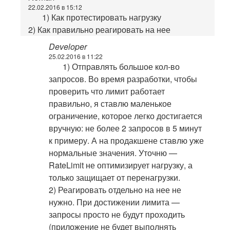
22.02.2016 в 15:12
1) Как протестировать нагрузку
2) Как правильно реагировать на нее
Developer
25.02.2016 в 11:22
1) Отправлять большое кол-во
запросов. Во время разработки, чтобы
проверить что лимит работает
правильно, я ставлю маленькое
ограничение, которое легко достигается
вручную: не более 2 запросов в 5 минут
к примеру. А на продакшене ставлю уже
нормальные значения. Уточню —
RateLimit не оптимизирует нагрузку, а
только защищает от перенагрузки.
2) Реагировать отдельно на нее не
нужно. При достижении лимита —
запросы просто не будут проходить
(приложение не будет выполнять