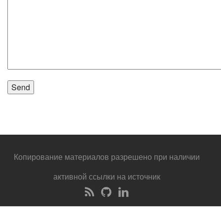
Копирование материалов разрешено при наличии
активной ссылки на источник