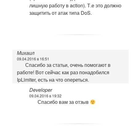
лишную работу в action). Т.е это должно
защитить от атак типа DoS.
Михаил
09.04.2016 в 16:51
Спасибо за статьи, очень помогают в
работе! Вот сейчас как раз понадобился
IpLimiter, есть на что опереться.
Developer
09.04.2016 в 19:32
Спасибо вам за отзыв