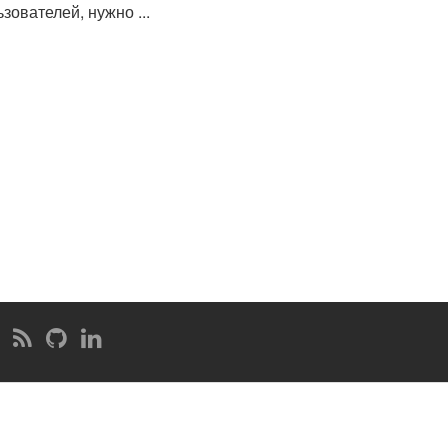
зователей, нужно ...