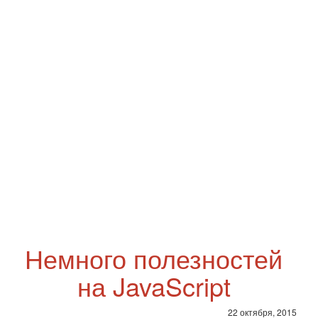
Немного полезностей
на JavaScript
22 октября, 2015