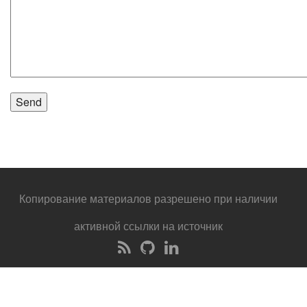
Копирование материалов разрешено при наличии
активной ссылки на источник