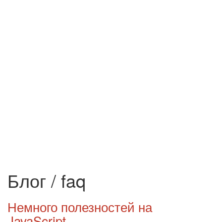
Блог / faq
Немного полезностей на
JavaScript